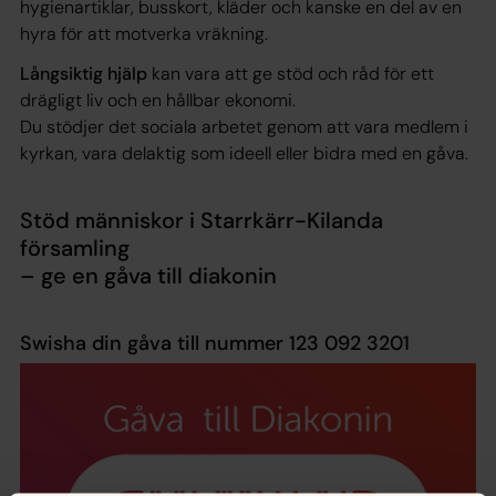
hygienartiklar, busskort, kläder och kanske en del av en
hyra för att motverka vräkning.
Långsiktig hjälp
kan vara att ge stöd och råd för ett
drägligt liv och en hållbar ekonomi.
Du stödjer det sociala arbetet genom att vara medlem i
kyrkan, vara delaktig som ideell eller bidra med en gåva.
Stöd människor i Starrkärr-Kilanda
församling
– ge en gåva till diakonin
Swisha din gåva till nummer 123 092 3201