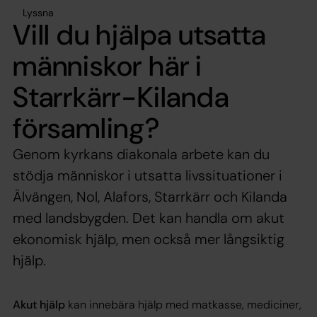
Lyssna
Vill du hjälpa utsatta
människor här i
Starrkärr-Kilanda
församling?
Genom kyrkans diakonala arbete kan du
stödja människor i utsatta livssituationer i
Älvängen, Nol, Alafors, Starrkärr och Kilanda
med landsbygden. Det kan handla om akut
ekonomisk hjälp, men också mer långsiktig
hjälp.
Akut hjälp
kan innebära hjälp med matkasse, mediciner,