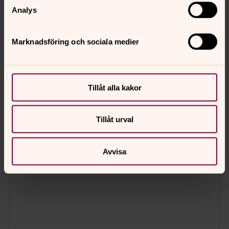
Analys
Marknadsföring och sociala medier
Tillåt alla kakor
Tillåt urval
Avvisa