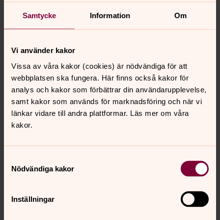
Samtycke
Information
Om
Vi använder kakor
Vissa av våra kakor (cookies) är nödvändiga för att
webbplatsen ska fungera. Här finns också kakor för
analys och kakor som förbättrar din användarupplevelse,
samt kakor som används för marknadsföring och när vi
länkar vidare till andra plattformar. Läs mer om våra
kakor.
Samtyckesval
Nödvändiga kakor
Inställningar