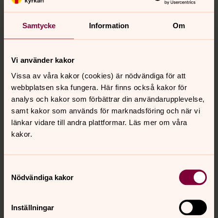
Samtycke
Information
Om
Vi använder kakor
Vissa av våra kakor (cookies) är nödvändiga för att
webbplatsen ska fungera. Här finns också kakor för
analys och kakor som förbättrar din användarupplevelse,
samt kakor som används för marknadsföring och när vi
länkar vidare till andra plattformar. Läs mer om våra
kakor.
Samtyckesval
Nödvändiga kakor
Inställningar