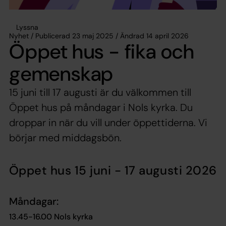
Lyssna
Nyhet / Publicerad 23 maj 2025 / Ändrad 14 april 2026
Öppet hus - fika och
gemenskap
15 juni till 17 augusti är du välkommen till
Öppet hus på måndagar i Nols kyrka. Du
droppar in när du vill under öppettiderna. Vi
börjar med middagsbön.
Öppet hus 15 juni - 17 augusti 2026
Måndagar:
13.45-16.00 Nols kyrka