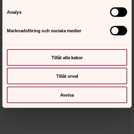
Analys
Marknadsföring och sociala medier
Tillåt alla kakor
Tillåt urval
Avvisa