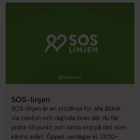
SOS-linjen
SOS-linjen är en stödlinje för alla åldrar
via telefon och digitala brev där du får
prata till punkt och sätta ord på det som
känns svårt. Öppet vardagar kl. 13:00-