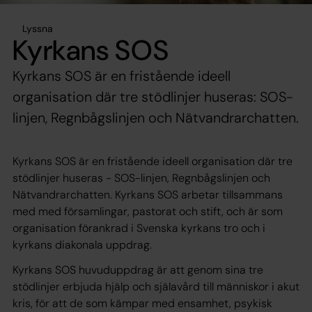
Lyssna
Kyrkans SOS
Kyrkans SOS är en fristående ideell
organisation där tre stödlinjer huseras: SOS-
linjen, Regnbågslinjen och Nätvandrarchatten.
Kyrkans SOS är en fristående ideell organisation där tre
stödlinjer huseras - SOS-linjen, Regnbågslinjen och
Nätvandrarchatten. Kyrkans SOS arbetar tillsammans
med med församlingar, pastorat och stift, och är som
organisation förankrad i Svenska kyrkans tro och i
kyrkans diakonala uppdrag.
Kyrkans SOS huvuduppdrag är att genom sina tre
stödlinjer erbjuda hjälp och själavård till människor i akut
kris, för att de som kämpar med ensamhet, psykisk