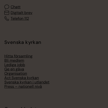
Chatt
Digitalt brev
Telefon 112
Svenska kyrkan
Hitta församling
Bli medlem
Lediga jobb
Ge en gåva
Organisation
Act Svenska kyrkan
Svenska kyrkan i utlandet
Press – nationell nivå