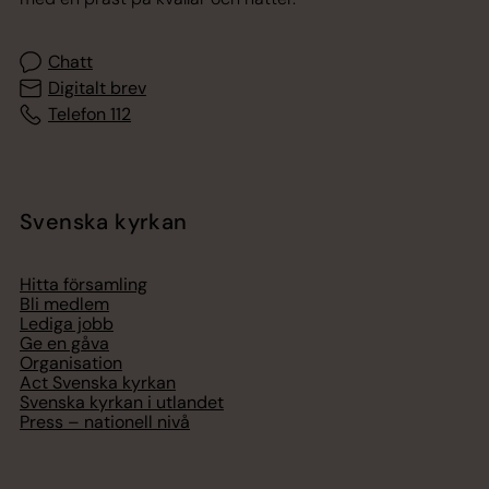
Chatt
Digitalt brev
Telefon 112
Svenska kyrkan
Hitta församling
Bli medlem
Lediga jobb
Ge en gåva
Organisation
Act Svenska kyrkan
Svenska kyrkan i utlandet
Press – nationell nivå