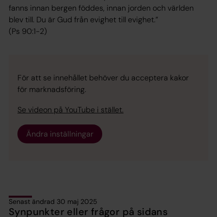
fanns innan bergen föddes, innan jorden och världen
blev till. Du är Gud från evighet till evighet.”
(Ps 90:1-2)
För att se innehållet behöver du acceptera kakor
för marknadsföring.
Se videon på YouTube i stället.
Ändra inställningar
Senast ändrad 30 maj 2025
Synpunkter eller frågor på sidans