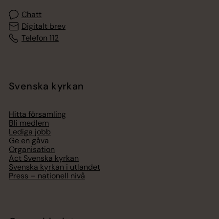
Chatt
Digitalt brev
Telefon 112
Svenska kyrkan
Hitta församling
Bli medlem
Lediga jobb
Ge en gåva
Organisation
Act Svenska kyrkan
Svenska kyrkan i utlandet
Press – nationell nivå