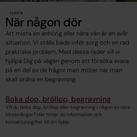
Lyssna
När någon dör
Att mista en anhörig eller nära vän är en svår
situation. Vi ställs både inför sorg och en rad
praktiska problem. Med dessa rader vill vi
hjälpa Dig på vägen genom att försöka svara
på en del av de frågor man möter när man
skall ordna en begravning.
Boka dop, bröllop, begravning
Vill du boka dop, bröllop eller begravning i någon av våra
församlingar? Här hittar du information och
kontaktuppgifter till din hjälp.