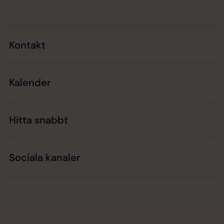
Kontakt
Kalender
Hitta snabbt
Sociala kanaler