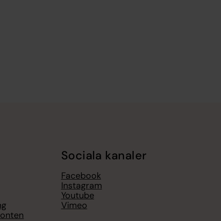
Sociala kanaler
Facebook
Instagram
Youtube
ng
Vimeo
sonten