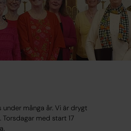
 under många år. Vi är drygt
 Torsdagar med start 17
a.