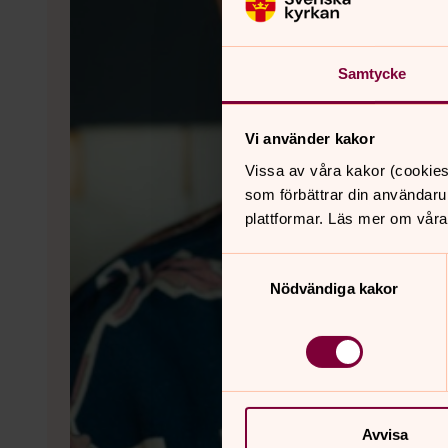
Samtycke
Vi använder kakor
Vissa av våra kakor (cookies
som förbättrar din användaru
plattformar. Läs mer om våra
Samtyckesval
Nödvändiga kakor
Avvisa