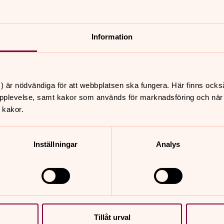
Information
) är nödvändiga för att webbplatsen ska fungera. Här finns ocks
pplevelse, samt kakor som används för marknadsföring och när vi
 kakor.
Inställningar
Analys
Tillåt urval