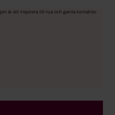
n är att inspirera till nya och gamla kontakter.