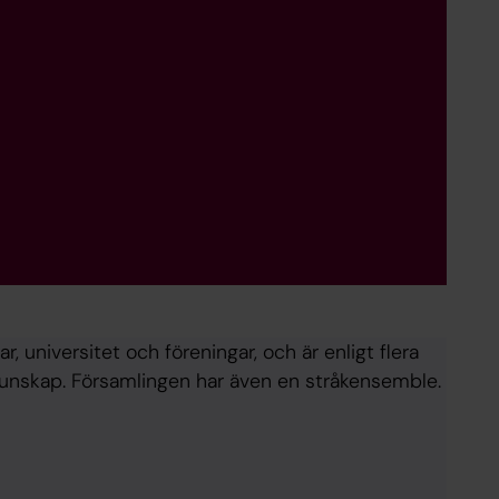
, universitet och föreningar, och är enligt flera
ngkunskap. Församlingen har även en stråkensemble.