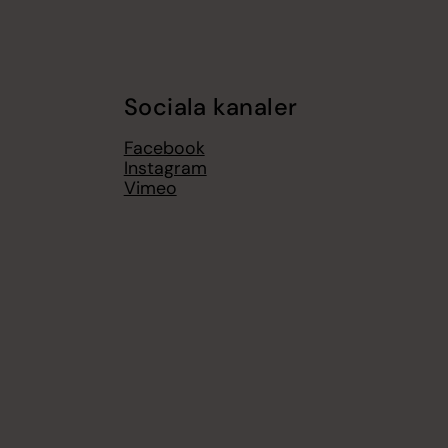
Sociala kanaler
Facebook
Instagram
Vimeo