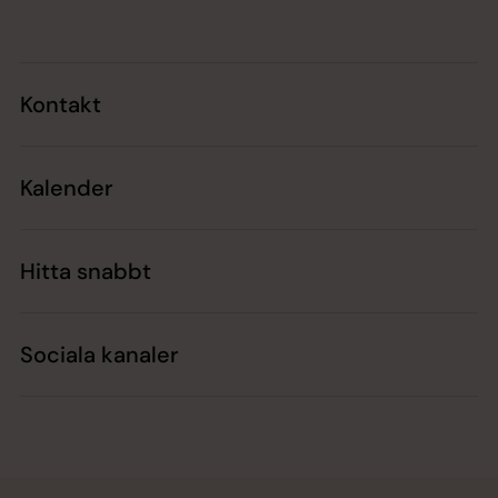
Kontakt
Kalender
Hitta snabbt
Sociala kanaler