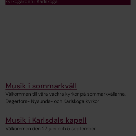
kyrkogården i Karlskoga.
Musik i sommarkväll
Välkommen till våra vackra kyrkor på sommarkvällarna.
Degerfors- Nysunds- och Karlskoga kyrkor
Musik i Karlsdals kapell
Välkommen den 27 juni och 5 september