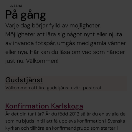
Lyssna
På gång
Varje dag börjar fylld av möjligheter.
Möjligheter att lära sig något nytt eller njuta
av invanda fotspår, umgås med gamla vänner
eller nya. Här kan du läsa om vad som händer
just nu. Välkommen!
Gudstjänst
Välkommen att fira gudstjänst i vårt pastorat
Konfirmation Karlskoga
Är det din tur i år? Är du född 2012 så är du en av alla de
som nu bjuds in till att få uppleva konfirmation i Svenska
kyrkan och tillhöra en konfirmandgrupp som startar i