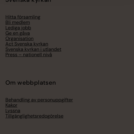
Hitta församling
Bli medlem
Lediga jobb
Ge en gåva
Organisation
Act Svenska kyrkan
Svenska kyrkan i utlandet
Press – nationell nivå
Om webbplatsen
Behandling av personuppgifter
Kakor
Lyssna
Tillgänglighetsredogörelse