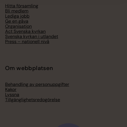
Hitta församling
Bli medlem
Lediga jobb
Ge en gåva
Organisation
Act Svenska kyrkan
Svenska kyrkan i utlandet
Press – nationell nivå
Om webbplatsen
Behandling av personuppgifter
Kakor
Lyssna
Tillgänglighetsredogörelse