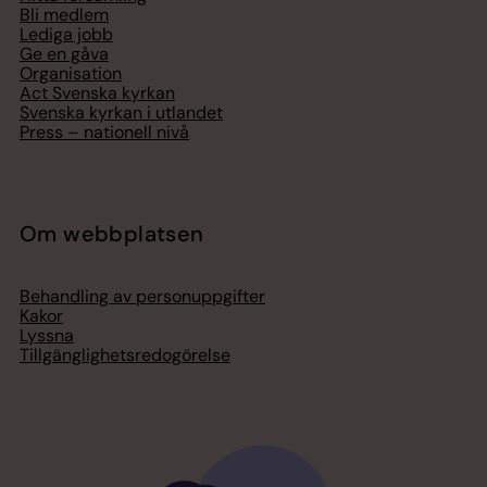
Bli medlem
Lediga jobb
Ge en gåva
Organisation
Act Svenska kyrkan
Svenska kyrkan i utlandet
Press – nationell nivå
Om webbplatsen
Behandling av personuppgifter
Kakor
Lyssna
Tillgänglighetsredogörelse