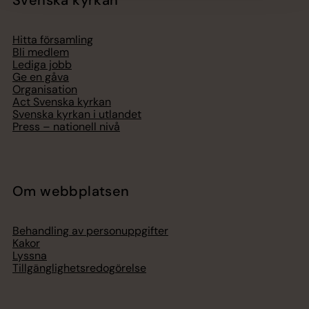
Hitta församling
Bli medlem
Lediga jobb
Ge en gåva
Organisation
Act Svenska kyrkan
Svenska kyrkan i utlandet
Press – nationell nivå
Om webbplatsen
Behandling av personuppgifter
Kakor
Lyssna
Tillgänglighetsredogörelse