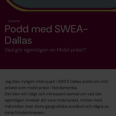
Lyssna
Podd med SWEA-
Dallas
Vad gör egentligen en Mobil präst?
Jag blev nyligen intervjuad i SWEA Dallas podd om mitt
arbete som mobil präst i Nordamerika.
Det blev ett roligt och intressant samtal om vad det
egentligen innebär att vara mobil präst, möten med
människor över stora geografiska avstånd och några av
mina fritidsintressen.