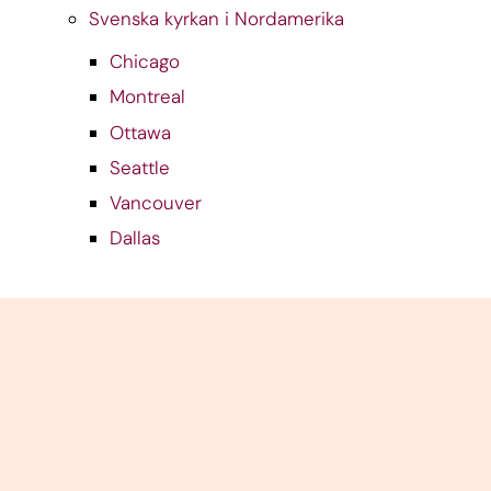
Svenska kyrkan i Nordamerika
Chicago
Montreal
Ottawa
Seattle
Vancouver
Dallas