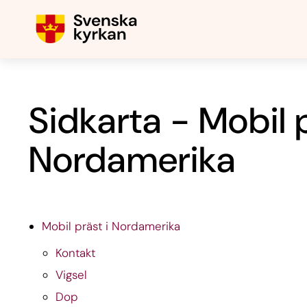
Sidkarta - Mobil p
Nordamerika
Mobil präst i Nordamerika
Kontakt
Vigsel
Dop