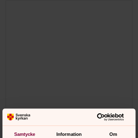
Samtycke
Information
Om