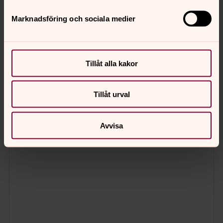
Marknadsföring och sociala medier
Tillåt alla kakor
Tillåt urval
Avvisa