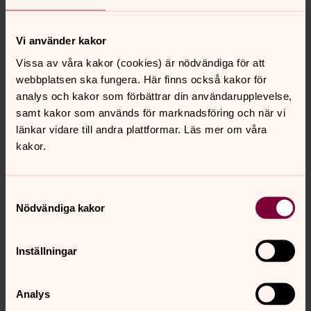
Vi använder kakor
Vissa av våra kakor (cookies) är nödvändiga för att
webbplatsen ska fungera. Här finns också kakor för
analys och kakor som förbättrar din användarupplevelse,
samt kakor som används för marknadsföring och när vi
länkar vidare till andra plattformar. Läs mer om våra
kakor.
Samtyckesval
Nödvändiga kakor
Inställningar
Analys