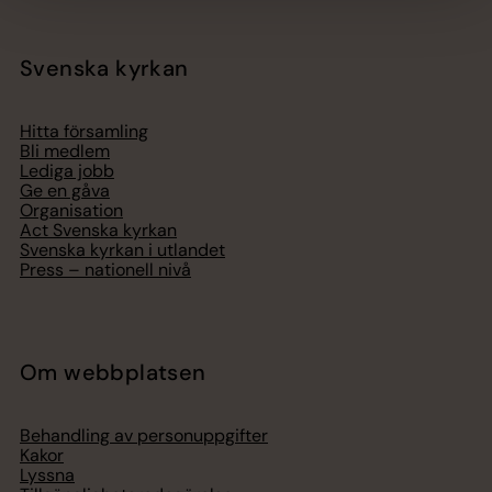
Svenska kyrkan
Hitta församling
Bli medlem
Lediga jobb
Ge en gåva
Organisation
Act Svenska kyrkan
Svenska kyrkan i utlandet
Press – nationell nivå
Om webbplatsen
Behandling av personuppgifter
Kakor
Lyssna