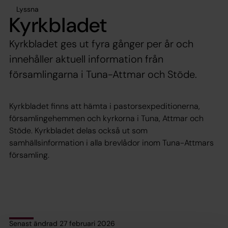
Lyssna
Kyrkbladet
Kyrkbladet ges ut fyra gånger per år och
innehåller aktuell information från
församlingarna i Tuna-Attmar och Stöde.
Kyrkbladet finns att hämta i pastorsexpeditionerna,
församlingehemmen och kyrkorna i Tuna, Attmar och
Stöde. Kyrkbladet delas också ut som
samhällsinformation i alla brevlådor inom Tuna-Attmars
församling.
Senast ändrad 27 februari 2026