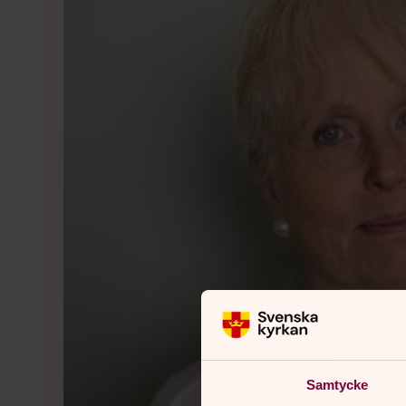
Samtycke