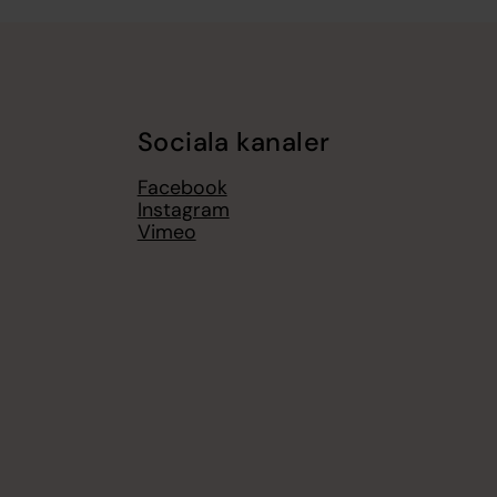
Sociala kanaler
Facebook
Instagram
Vimeo