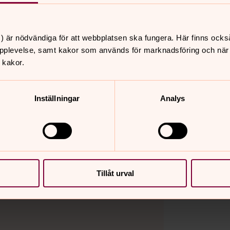
) är nödvändiga för att webbplatsen ska fungera. Här finns ocks
pplevelse, samt kakor som används för marknadsföring och när vi
 kakor.
Inställningar
Analys
Tillåt urval