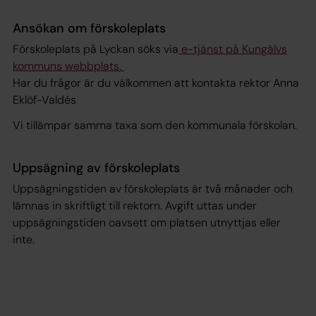
Ansökan om förskoleplats
Förskoleplats på Lyckan söks via
e-tjänst på Kungälvs
kommuns webbplats.
Har du frågor är du välkommen att kontakta rektor Anna
Eklöf-Valdés
Vi tillämpar samma taxa som den kommunala förskolan.
Uppsägning av förskoleplats
Uppsägningstiden av förskoleplats är två månader och
lämnas in skriftligt till rektorn. Avgift uttas under
uppsägningstiden oavsett om platsen utnyttjas eller
inte.