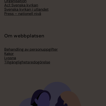
Organisation
Act Svenska kyrkan
Svenska kyrkan i utlandet
Press – nationell nivå
Om webbplatsen
Behandling av personuppgifter
Kakor
Lyssna
Tillgänglighetsredogörelse