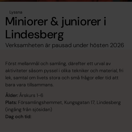
Lyssna
Miniorer & juniorer i
Lindesberg
Verksamheten är pausad under hösten 2026
Först mellanmål och samling, därefter ett urval av
aktiviteter såsom pyssel i olika tekniker och material, fri
lek, samtal om livets stora och små frågor eller tid att
bara vara tillsammans.
Ålder:
Årskurs 1-6
Plats:
Församlingshemmet, Kungsgatan 17, Lindesberg
(ingång från sjösidan)
Dag och tid: