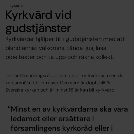
Lyssna
Kyrkvärd vid
gudstjänster
Kyrkvärdar hjälper till i gudstjänsten med att
bland annat välkomna, tända ljus, läsa
bibeltexter och ta upp och räkna kollekt.
Det är församlingsrådet som utser kyrkvärdar, men du
kan anmäla ditt intresse. Den som är döpt, tillhör
Svenska kyrkan och är minst 16 år kan bli kyrkvärd.
Minst en av kyrkvärdarna ska vara
ledamot eller ersättare i
församlingens kyrkoråd eller i