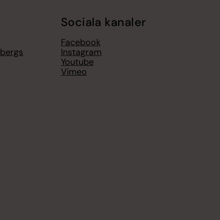
Sociala kanaler
Facebook
sbergs
Instagram
Youtube
Vimeo