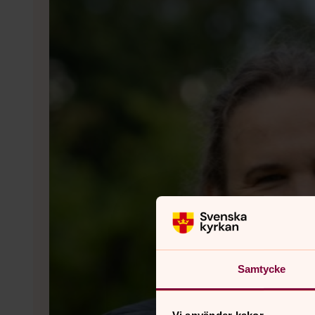
Samtycke