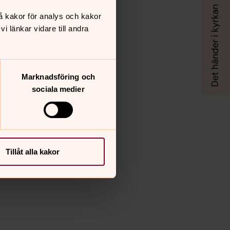
å kakor för analys och kakor
 länkar vidare till andra
Marknadsföring och
sociala medier
Tillåt alla kakor