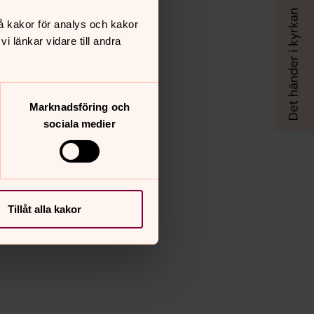
å kakor för analys och kakor
 länkar vidare till andra
Marknadsföring och
sociala medier
Tillåt alla kakor