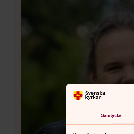
Samtycke