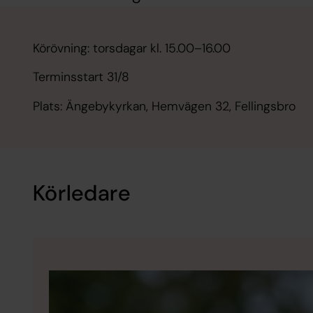
Körövning: torsdagar kl. 15.00–16.00
Terminsstart 31/8
Plats: Ängebykyrkan, Hemvägen 32, Fellingsbro
Körledare