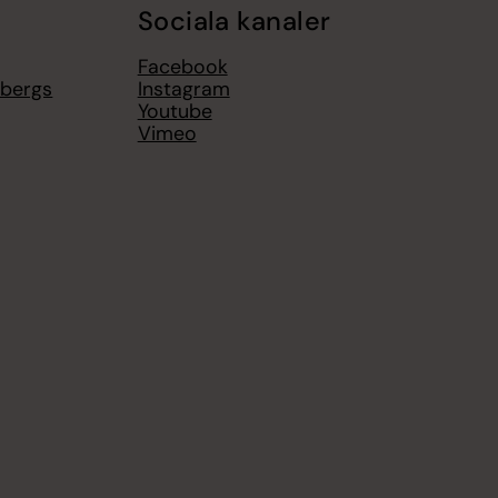
Sociala kanaler
Facebook
sbergs
Instagram
Youtube
Vimeo