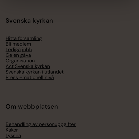
Svenska kyrkan
Hitta församling
Bli medlem
Lediga jobb
Ge en gåva
Organisation
Act Svenska kyrkan
Svenska kyrkan i utlandet
Press – nationell nivå
Om webbplatsen
Behandling av personuppgifter
Kakor
Lyssna