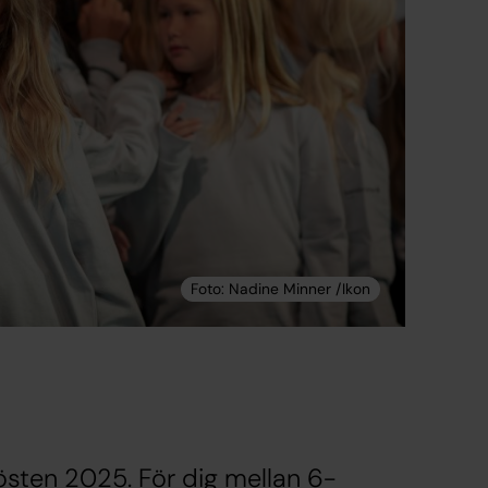
sten 2025. För dig mellan 6-