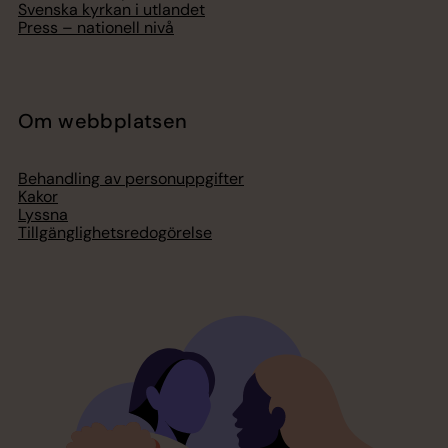
Svenska kyrkan i utlandet
Press – nationell nivå
Om webbplatsen
Behandling av personuppgifter
Kakor
Lyssna
Tillgänglighetsredogörelse