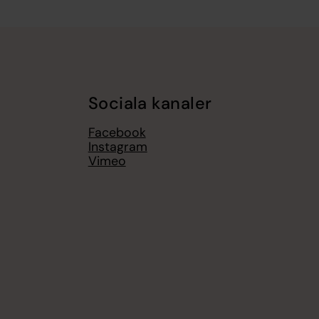
Sociala kanaler
Facebook
Instagram
Vimeo