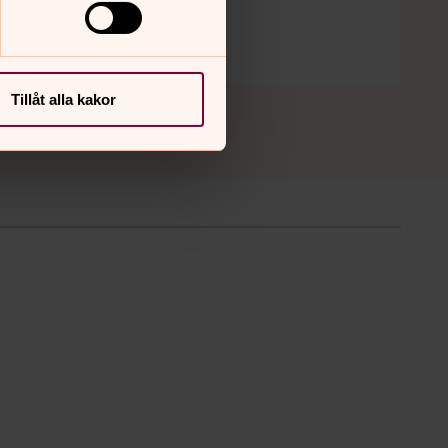
Tillåt alla kakor