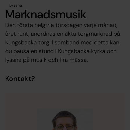
Lyssna
Marknadsmusik
Den första helgfria torsdagen varje månad,
året runt, anordnas en äkta torgmarknad på
Kungsbacka torg. I samband med detta kan
du pausa en stund i Kungsbacka kyrka och
lyssna på musik och fira mässa.
Kontakt?