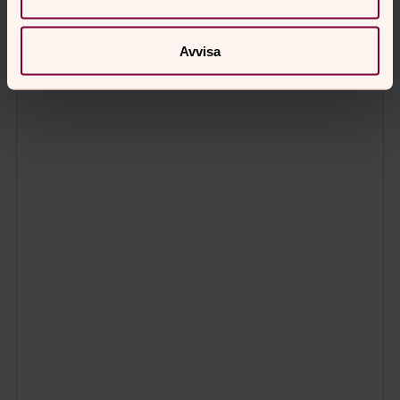
Avvisa