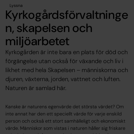
Lyssna
Kyrkogårdsförvaltninge
n, skapelsen och
miljöarbetet
Kyrkogården är inte bara en plats för död och
förgängelse utan också för växande och liv i
likhet med hela Skapelsen – människorna och
djuren, växterna, jorden, vattnet och luften.
Naturen är samlad här.
Kanske är naturens egenvärde det största värdet? Om
inte annat har den ett speciellt värde för varje enskild
person och också ett stort samhälleligt och ekonomiskt
värde. Människor som vistas i naturen håller sig friskare