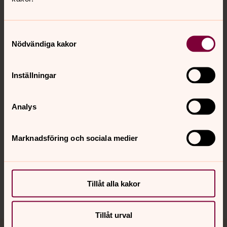
Samtyckesval
Nödvändiga kakor
Kontakt
Inställningar
Kalender
Analys
Hitta snabbt
Marknadsföring och sociala medier
Sociala kanaler
Tillåt alla kakor
Tillåt urval