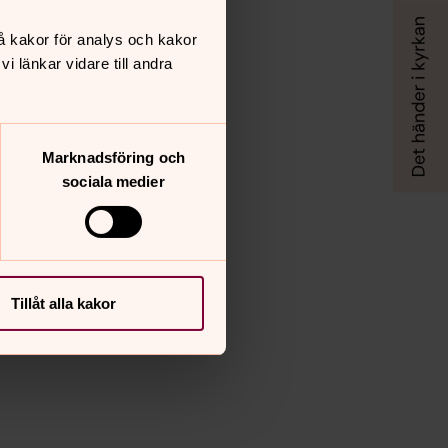
å kakor för analys och kakor
 länkar vidare till andra
Marknadsföring och
sociala medier
Tillåt alla kakor