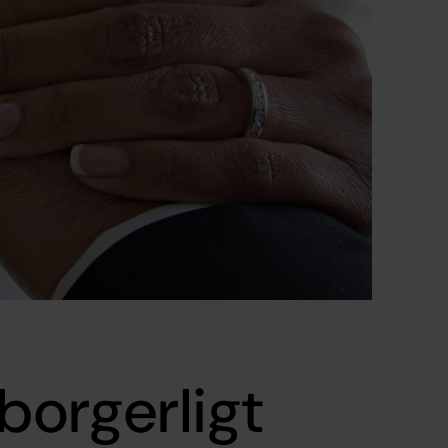
borgerligt