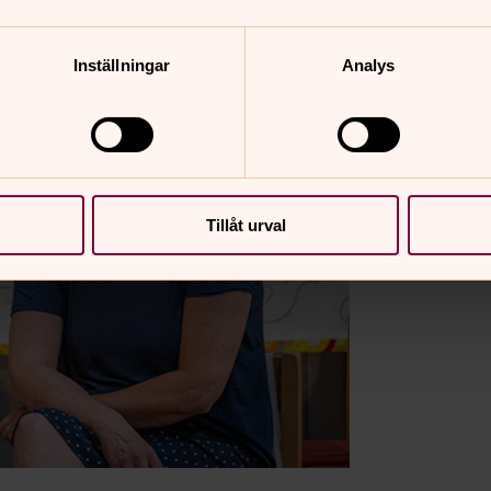
Inställningar
Analys
Tillåt urval