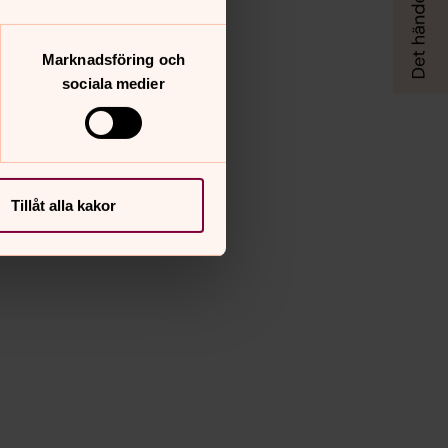
Marknadsföring och
sociala medier
Tillåt alla kakor