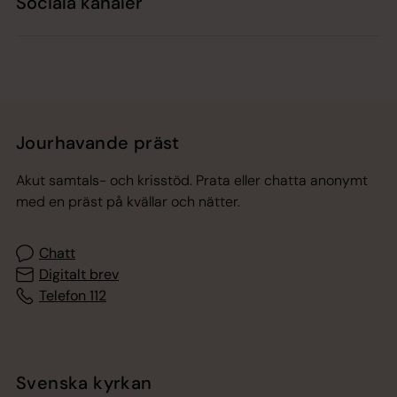
Sociala kanaler
Jourhavande präst
Akut samtals- och krisstöd. Prata eller chatta anonymt
med en präst på kvällar och nätter.
Chatt
Digitalt brev
Telefon 112
Svenska kyrkan