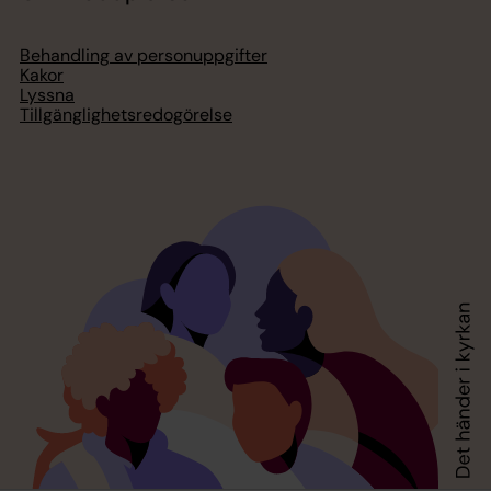
Behandling av personuppgifter
Kakor
Lyssna
Tillgänglighetsredogörelse