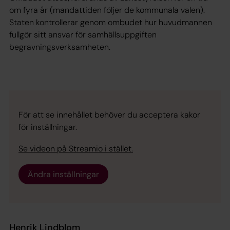
om fyra år (mandattiden följer de kommunala valen).
Staten kontrollerar genom ombudet hur huvudmannen
fullgör sitt ansvar för samhällsuppgiften
begravningsverksamheten.
För att se innehållet behöver du acceptera kakor
för inställningar.
Se videon på Streamio i stället.
Ändra inställningar
Henrik Lindblom