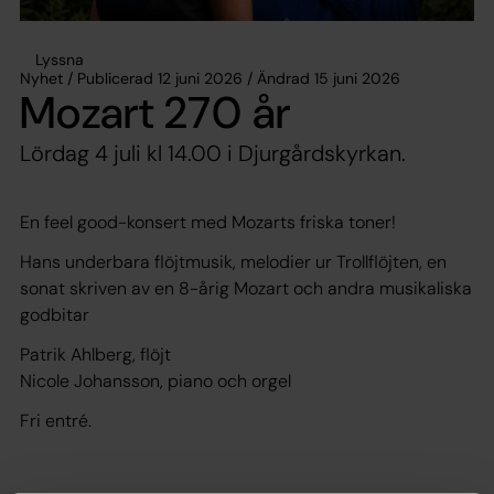
Lyssna
Nyhet / Publicerad 12 juni 2026 / Ändrad 15 juni 2026
Mozart 270 år
Lördag 4 juli kl 14.00 i Djurgårdskyrkan.
En feel good-konsert med Mozarts friska toner!
Hans underbara flöjtmusik, melodier ur
Trollflöjten
, en
sonat skriven av en 8-årig Mozart och andra musikaliska
godbitar
Patrik Ahlberg, flöjt
Nicole Johansson, piano och orgel
Fri entré.