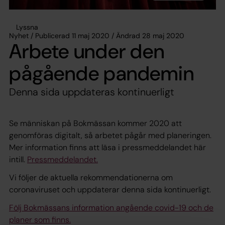
Lyssna
Nyhet / Publicerad 11 maj 2020 / Ändrad 28 maj 2020
Arbete under den
pågående pandemin
Denna sida uppdateras kontinuerligt
Se människan på Bokmässan kommer 2020 att
genomföras digitalt, så arbetet pågår med planeringen.
Mer information finns att läsa i pressmeddelandet här
intill.
Pressmeddelandet.
Vi följer de aktuella rekommendationerna om
coronaviruset och uppdaterar denna sida kontinuerligt.
Följ Bokmässans information angående covid-19 och de
planer som finns.