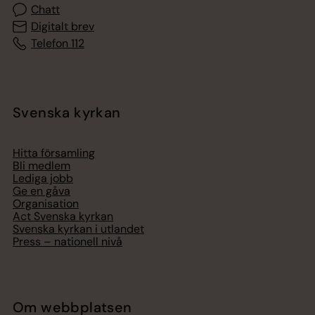
Chatt
Digitalt brev
Telefon 112
Svenska kyrkan
Hitta församling
Bli medlem
Lediga jobb
Ge en gåva
Organisation
Act Svenska kyrkan
Svenska kyrkan i utlandet
Press – nationell nivå
Om webbplatsen