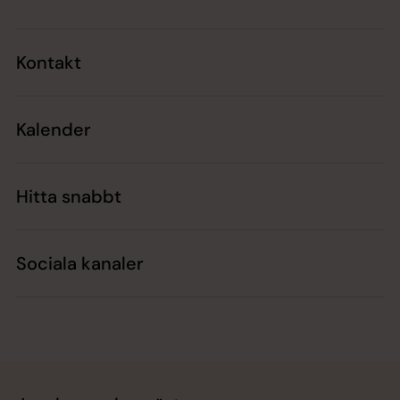
Kontakt
Kalender
Hitta snabbt
Sociala kanaler