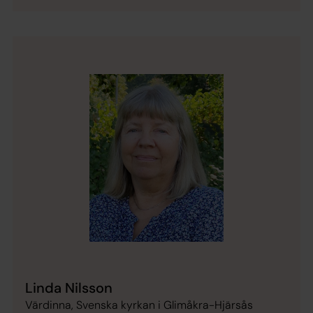
Linda Nilsson
Värdinna, Svenska kyrkan i Glimåkra-Hjärsås