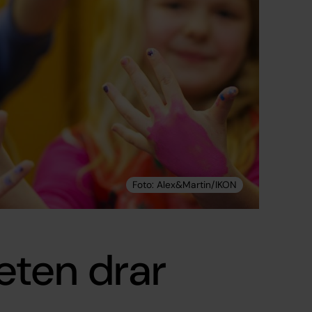
ten drar