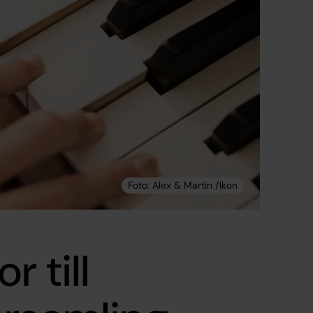
r till