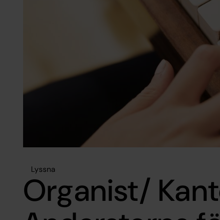
Lyssna
Organist/ Kanto