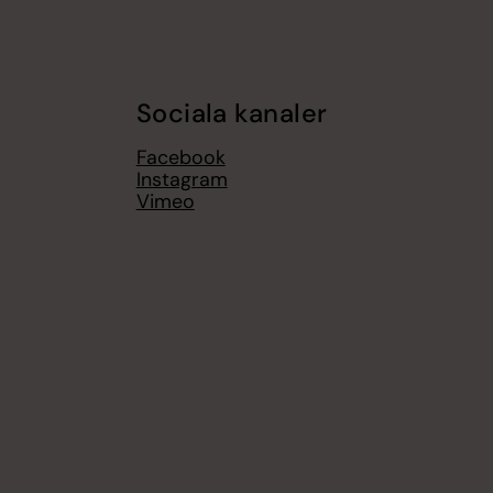
Sociala kanaler
Facebook
Instagram
Vimeo