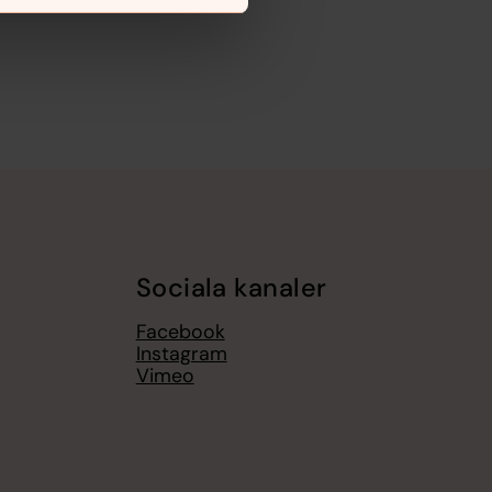
Sociala kanaler
Facebook
Instagram
Vimeo