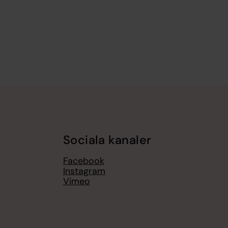
Sociala kanaler
Facebook
Instagram
Vimeo