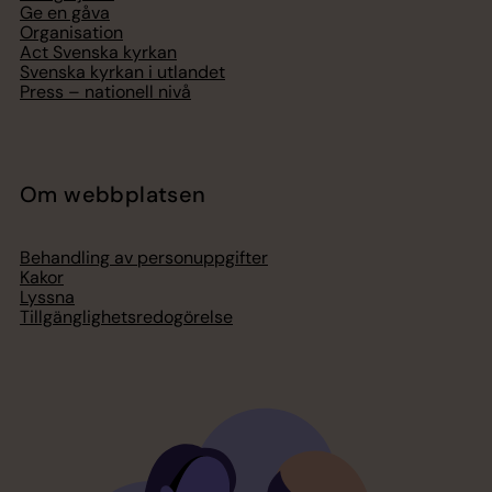
Ge en gåva
Organisation
Act Svenska kyrkan
Svenska kyrkan i utlandet
Press – nationell nivå
Om webbplatsen
Behandling av personuppgifter
Kakor
Lyssna
Tillgänglighetsredogörelse