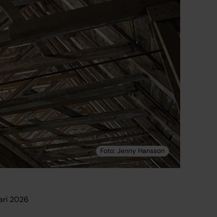
ari 2026