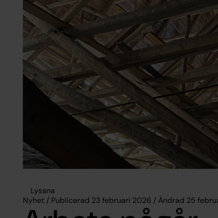
Lyssna
Nyhet / Publicerad 23 februari 2026 / Ändrad 25 febru