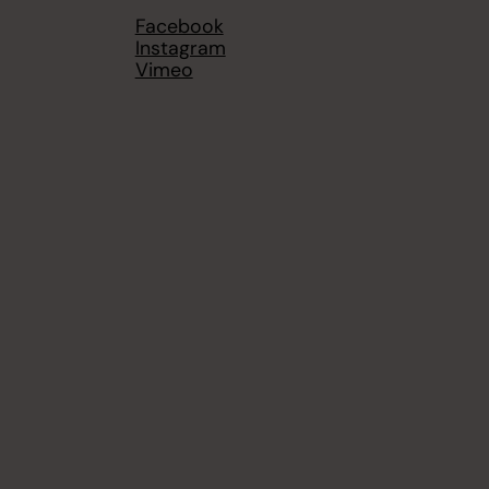
Facebook
Instagram
Vimeo