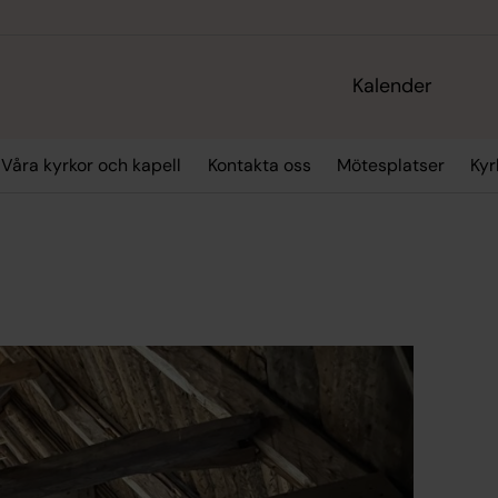
Kalender
Våra kyrkor och kapell
Kontakta oss
Mötesplatser
Kyr