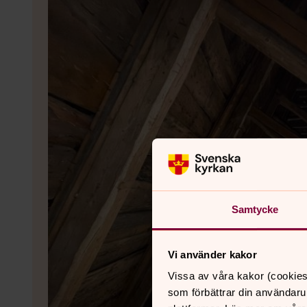
Samtycke
Vi använder kakor
Vissa av våra kakor (cookies
som förbättrar din användaru