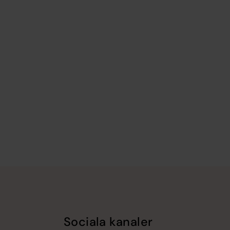
Sociala kanaler