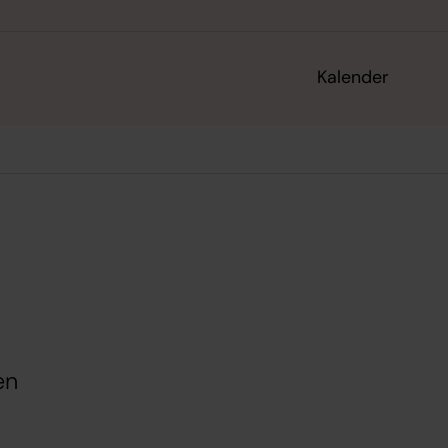
Kalender
en