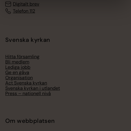
Digitalt brev
Telefon 112
Svenska kyrkan
Hitta församling
Bli medlem
Lediga jobb
Ge en gåva
Organisation
Act Svenska kyrkan
Svenska kyrkan i utlandet
Press – nationell nivå
Om webbplatsen