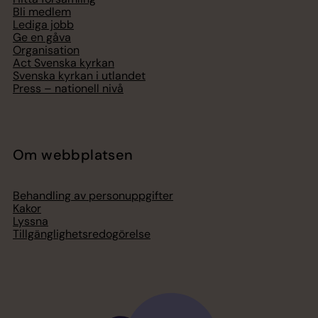
Bli medlem
Lediga jobb
Ge en gåva
Organisation
Act Svenska kyrkan
Svenska kyrkan i utlandet
Press – nationell nivå
Om webbplatsen
Behandling av personuppgifter
Kakor
Lyssna
Tillgänglighetsredogörelse