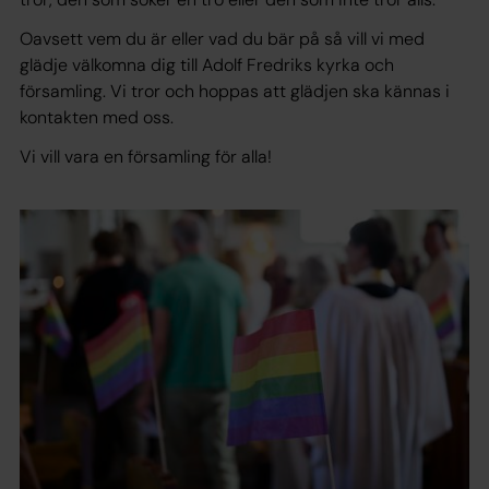
Oavsett vem du är eller vad du bär på så vill vi med
glädje välkomna dig till Adolf Fredriks kyrka och
församling. Vi tror och hoppas att glädjen ska kännas i
kontakten med oss.
Vi vill vara en församling för alla!